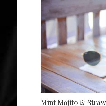
Mint Mojito & Straw