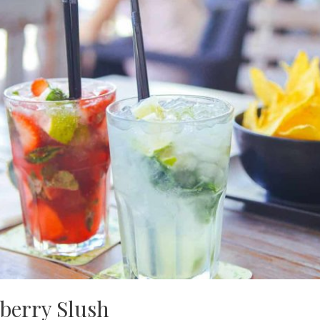
berry Slush