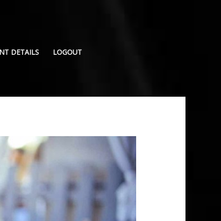
NT DETAILS
LOGOUT